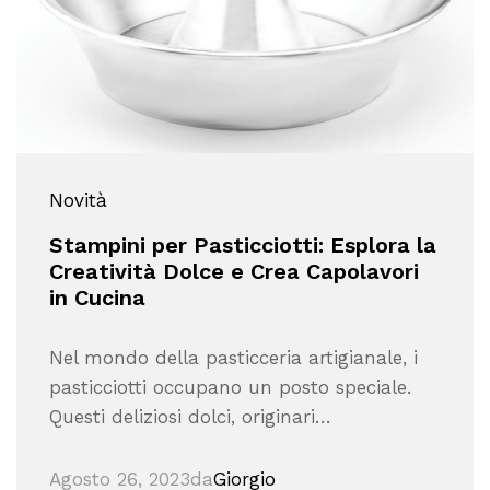
Novità
Stampini per Pasticciotti: Esplora la
Creatività Dolce e Crea Capolavori
in Cucina
Nel mondo della pasticceria artigianale, i
pasticciotti occupano un posto speciale.
Questi deliziosi dolci, originari…
Agosto 26, 2023
da
Giorgio