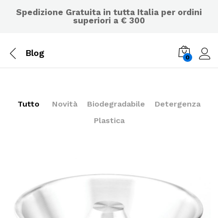
Spedizione Gratuita in tutta Italia per ordini
superiori a € 300
Blog
0
Tutto
Novità
Biodegradabile
Detergenza
Plastica