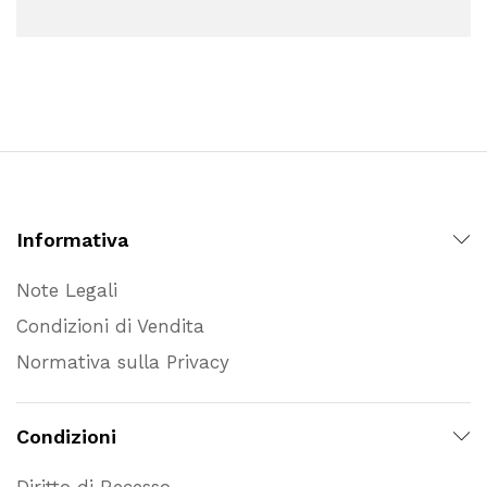
Informativa
Note Legali
Condizioni di Vendita
Normativa sulla Privacy
Condizioni
Diritto di Recesso