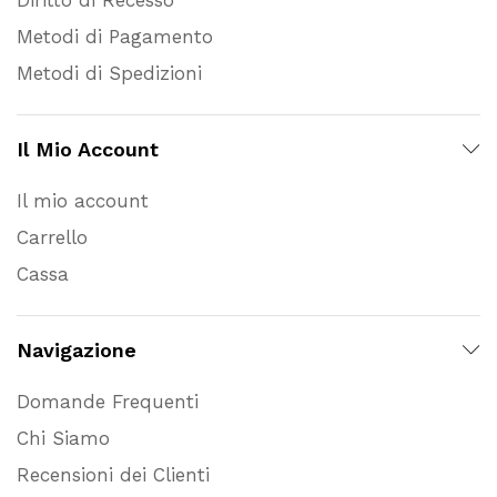
Metodi di Pagamento
Metodi di Spedizioni
Il Mio Account
Il mio account
Carrello
Cassa
Navigazione
Domande Frequenti
Chi Siamo
Recensioni dei Clienti