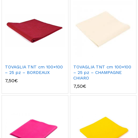
TOVAGLIA TNT cm 100×100
TOVAGLIA TNT cm 100×100
– 25 pz – BORDEAUX
– 25 pz – CHAMPAGNE
CHIARO
7,50
€
7,50
€