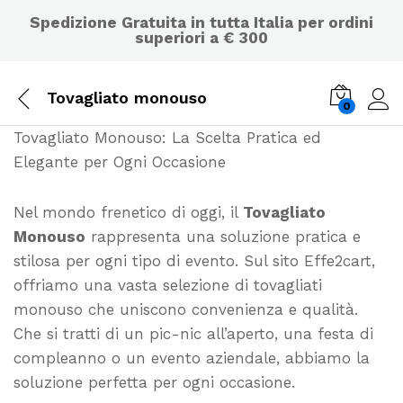
Spedizione Gratuita in tutta Italia per ordini
superiori a € 300
Tovagliato monouso
0
Tovagliato Monouso: La Scelta Pratica ed
Elegante per Ogni Occasione
Nel mondo frenetico di oggi, il
Tovagliato
Monouso
rappresenta una soluzione pratica e
stilosa per ogni tipo di evento. Sul sito Effe2cart,
offriamo una vasta selezione di tovagliati
monouso che uniscono convenienza e qualità.
Che si tratti di un pic-nic all’aperto, una festa di
compleanno o un evento aziendale, abbiamo la
soluzione perfetta per ogni occasione.