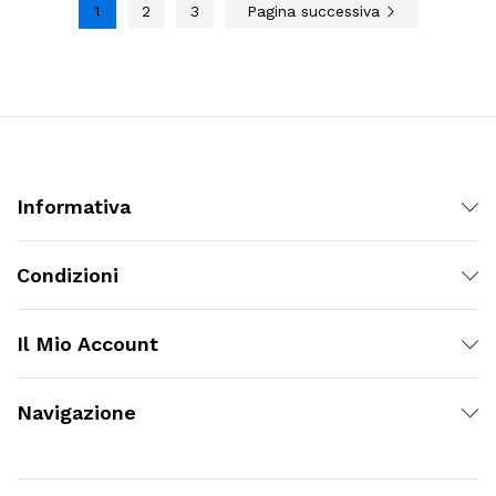
1
2
3
Pagina successiva
Informativa
Condizioni
Il Mio Account
Navigazione