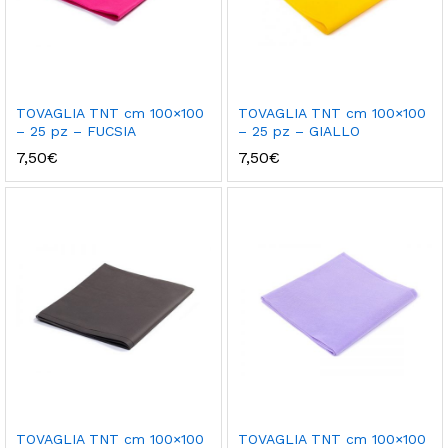
TOVAGLIA TNT cm 100×100
TOVAGLIA TNT cm 100×100
– 25 pz – FUCSIA
– 25 pz – GIALLO
7,50
€
7,50
€
TOVAGLIA TNT cm 100×100
TOVAGLIA TNT cm 100×100