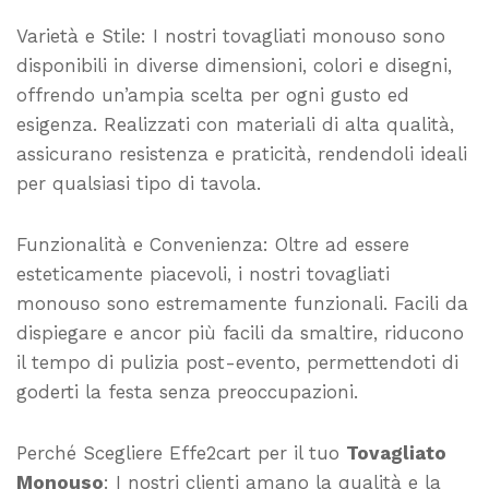
Varietà e Stile: I nostri tovagliati monouso sono
disponibili in diverse dimensioni, colori e disegni,
offrendo un’ampia scelta per ogni gusto ed
esigenza. Realizzati con materiali di alta qualità,
assicurano resistenza e praticità, rendendoli ideali
per qualsiasi tipo di tavola.
Funzionalità e Convenienza: Oltre ad essere
esteticamente piacevoli, i nostri tovagliati
monouso sono estremamente funzionali. Facili da
dispiegare e ancor più facili da smaltire, riducono
il tempo di pulizia post-evento, permettendoti di
goderti la festa senza preoccupazioni.
Perché Scegliere Effe2cart per il tuo
Tovagliato
Monouso
: I nostri clienti amano la qualità e la