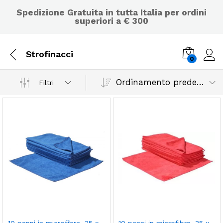
Spedizione Gratuita in tutta Italia per ordini
superiori a € 300
Strofinacci
0
Ordinamento predefinito
Filtri