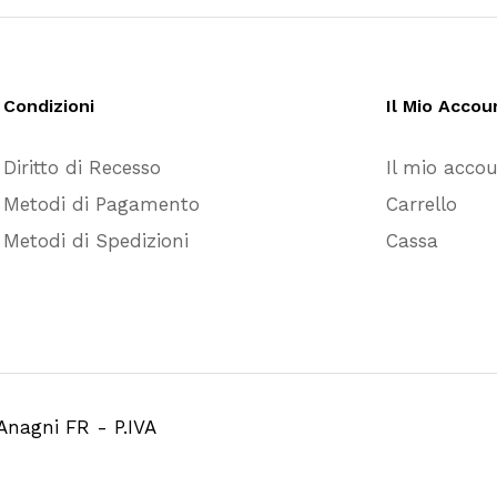
Condizioni
Il Mio Accou
Diritto di Recesso
Il mio acco
Metodi di Pagamento
Carrello
Metodi di Spedizioni
Cassa
Anagni FR - P.IVA