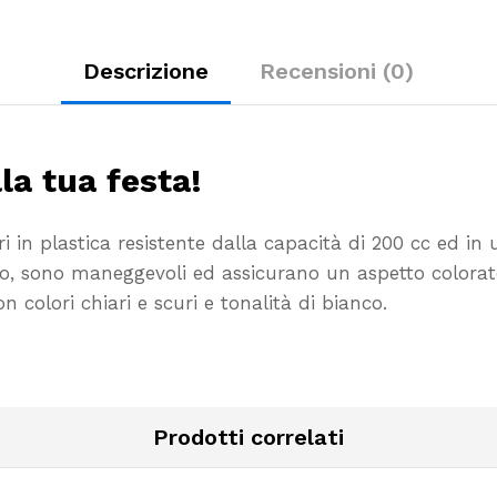
Descrizione
Recensioni (0)
la tua festa!
i in plastica resistente dalla capacità di 200 cc ed in 
o, sono maneggevoli ed assicurano un aspetto colorato 
 colori chiari e scuri e tonalità di bianco.
Prodotti correlati