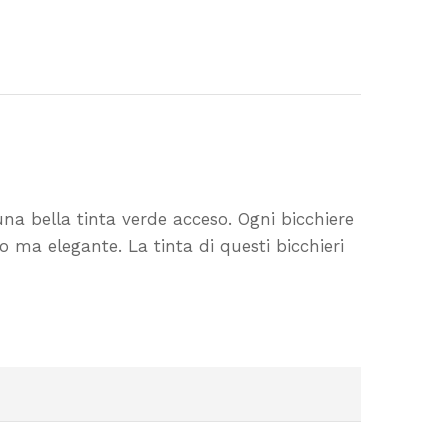
una bella tinta verde acceso. Ogni bicchiere
ma elegante. La tinta di questi bicchieri