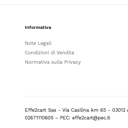
Informativa
Note Legali
Condizioni di Vendita
Normativa sulla Privacy
Effe2cart Sas - Via Casilina km 65 - 03012 
02671110605 – PEC: effe2cart@pec.it