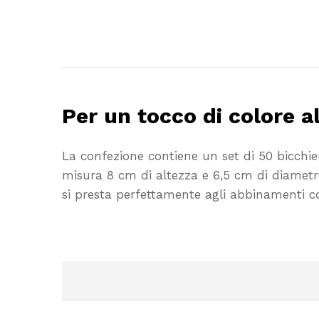
Per un tocco di colore al
La confezione contiene un set di 50 bicchier
misura 8 cm di altezza e 6,5 cm di diametr
si presta perfettamente agli abbinamenti con