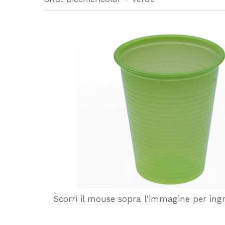
Scorri il mouse sopra l'immagine per ing