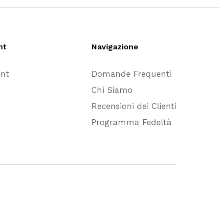
nt
Navigazione
unt
Domande Frequenti
Chi Siamo
Recensioni dei Clienti
Programma Fedeltà