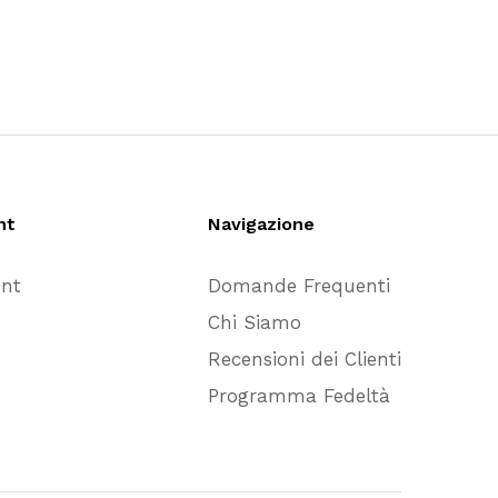
nt
Navigazione
unt
Domande Frequenti
Chi Siamo
Recensioni dei Clienti
Programma Fedeltà