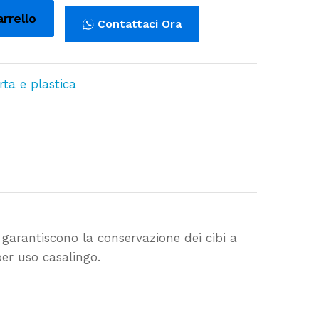
arrello
Contattaci Ora
rta e plastica
garantiscono la conservazione dei cibi a
er uso casalingo.