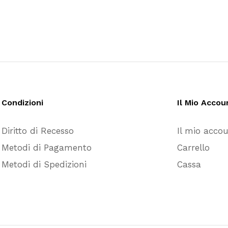
Condizioni
Il Mio Accou
Diritto di Recesso
Il mio acco
Metodi di Pagamento
Carrello
Metodi di Spedizioni
Cassa