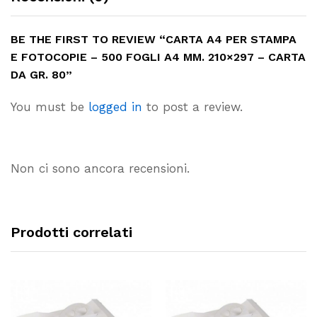
BE THE FIRST TO REVIEW “CARTA A4 PER STAMPA
E FOTOCOPIE – 500 FOGLI A4 MM. 210×297 – CARTA
DA GR. 80”
You must be
logged in
to post a review.
Non ci sono ancora recensioni.
Prodotti correlati