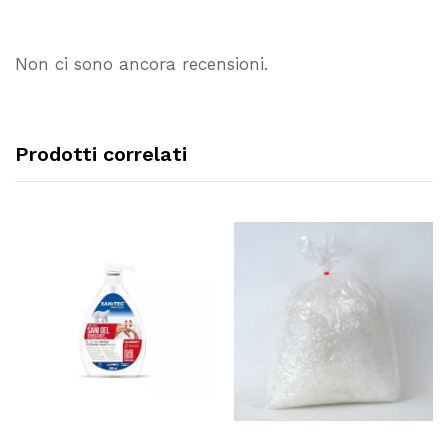
Non ci sono ancora recensioni.
Prodotti correlati