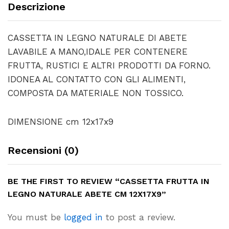
Descrizione
CASSETTA IN LEGNO NATURALE DI ABETE
LAVABILE A MANO,IDALE PER CONTENERE
FRUTTA, RUSTICI E ALTRI PRODOTTI DA FORNO.
IDONEA AL CONTATTO CON GLI ALIMENTI,
COMPOSTA DA MATERIALE NON TOSSICO.
DIMENSIONE cm 12x17x9
Recensioni (0)
BE THE FIRST TO REVIEW “CASSETTA FRUTTA IN
LEGNO NATURALE ABETE CM 12X17X9”
You must be
logged in
to post a review.