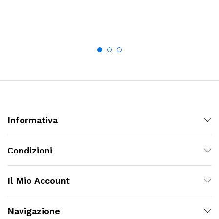
Informativa
Condizioni
Il Mio Account
Navigazione