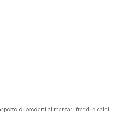
asporto di prodotti alimentari freddi e caldi,