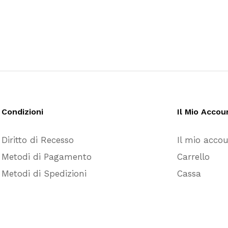
Condizioni
Il Mio Accou
Diritto di Recesso
Il mio acco
Metodi di Pagamento
Carrello
Metodi di Spedizioni
Cassa