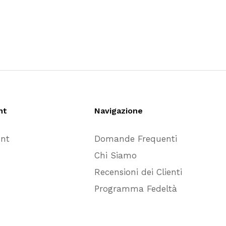
nt
Navigazione
unt
Domande Frequenti
Chi Siamo
Recensioni dei Clienti
Programma Fedeltà