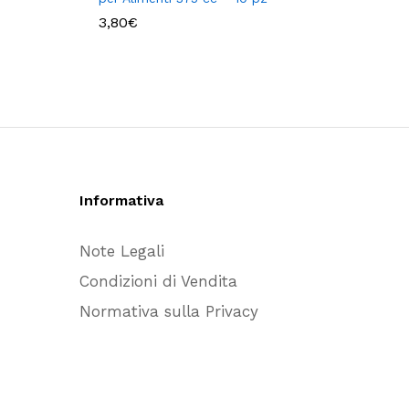
3,80
€
Informativa
Note Legali
Condizioni di Vendita
Normativa sulla Privacy