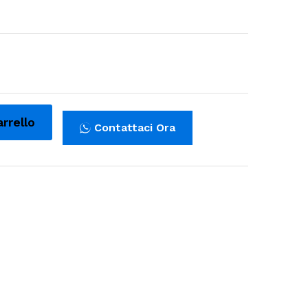
arrello
Contattaci Ora