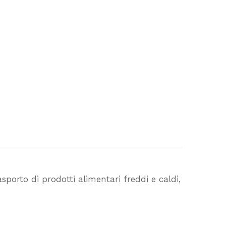
asporto di prodotti alimentari freddi e caldi,