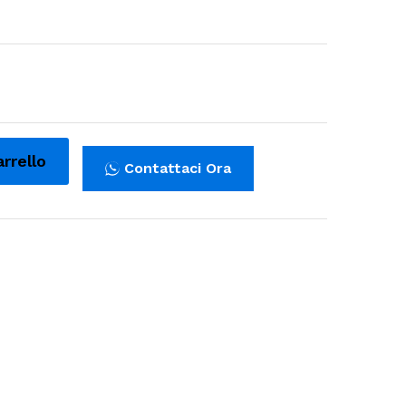
arrello
Contattaci Ora