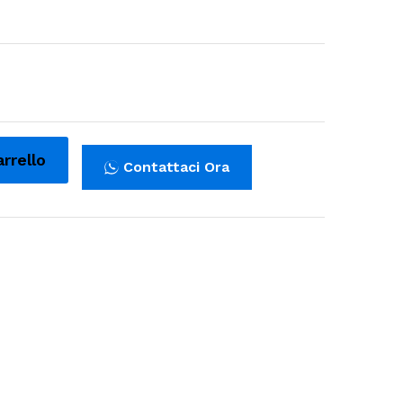
arrello
Contattaci Ora