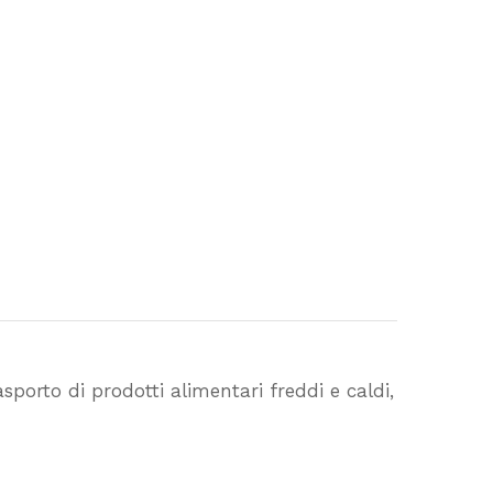
asporto di prodotti alimentari freddi e caldi,