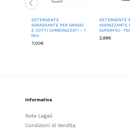
DETERGENTE
DETERGENTE 
SGRASSANTE PER GRASSI
IGIENIZZANTE 
E COTTI CARBONIZZATI – 1
SUPERFICI- 75
litro
2,88
€
7,00
€
Informativa
Note Legali
Condizioni di Vendita