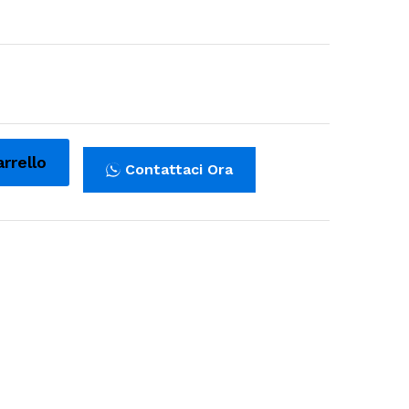
arrello
Contattaci Ora