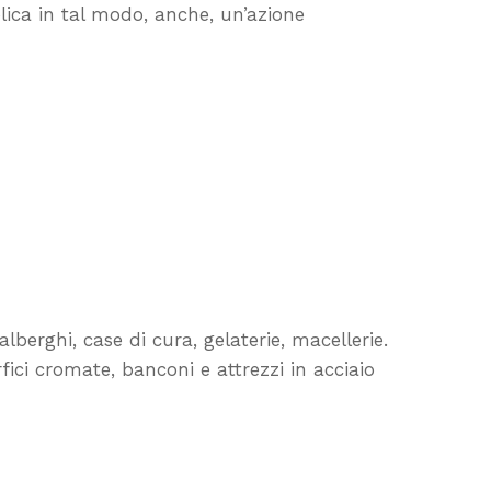
lica in tal modo, anche, un’azione
alberghi, case di cura, gelaterie, macellerie.
fici cromate, banconi e attrezzi in acciaio