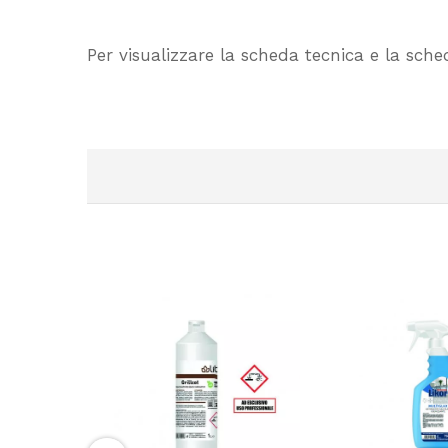
Per visualizzare la scheda tecnica e la sch