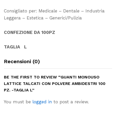
Consigliato per: Medicale – Dentale – Industria
Leggera – Estetica – Generici/Pulizia
CONFEZIONE DA 100PZ
TAGLIA L
Recensioni (0)
BE THE FIRST TO REVIEW “GUANTI MONOUSO
LATTICE TALCATI CON POLVERE AMBIDESTRI 100
PZ. -TAGLIA L”
You must be
logged in
to post a review.