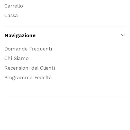
Carrello
Cassa
Navigazione
Domande Frequenti
Chi Siamo
Recensioni dei Clienti
Programma Fedeltà