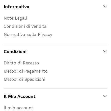
Informativa
Note Legali
Condizioni di Vendita
Normativa sulla Privacy
Condizioni
Diritto di Recesso
Metodi di Pagamento
Metodi di Spedizioni
Il Mio Account
Il mio account