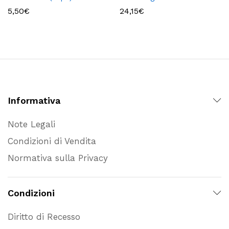
5,50
€
24,15
€
Informativa
Note Legali
Condizioni di Vendita
Normativa sulla Privacy
Condizioni
Diritto di Recesso