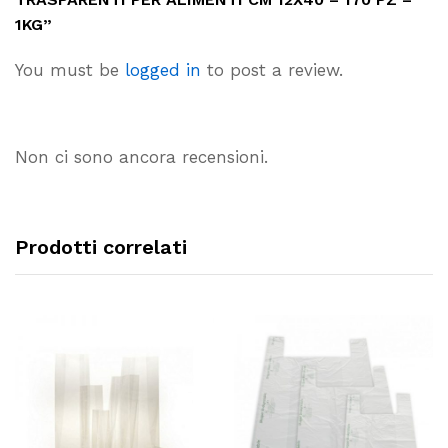
1KG”
You must be
logged in
to post a review.
Non ci sono ancora recensioni.
Prodotti correlati