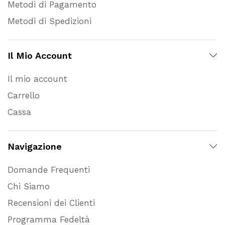
Metodi di Pagamento
Metodi di Spedizioni
Il Mio Account
Il mio account
Carrello
Cassa
Navigazione
Domande Frequenti
Chi Siamo
Recensioni dei Clienti
Programma Fedeltà