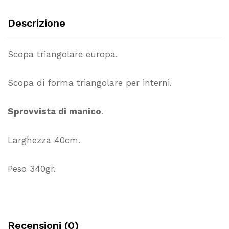
Descrizione
Scopa triangolare europa.
Scopa di forma triangolare per interni.
Sprovvista di manico
.
Larghezza 40cm.
Peso 340gr.
Recensioni (0)