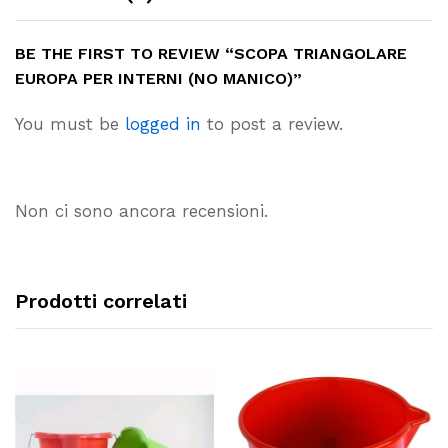
BE THE FIRST TO REVIEW “SCOPA TRIANGOLARE
EUROPA PER INTERNI (NO MANICO)”
You must be
logged in
to post a review.
Non ci sono ancora recensioni.
Prodotti correlati