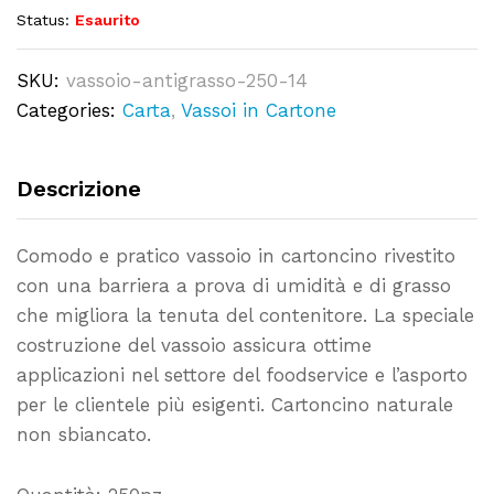
Status:
Esaurito
SKU:
vassoio-antigrasso-250-14
Categories:
Carta
,
Vassoi in Cartone
Descrizione
Comodo e pratico vassoio in cartoncino rivestito
con una barriera a prova di umidità e di grasso
che migliora la tenuta del contenitore. La speciale
costruzione del vassoio assicura ottime
applicazioni nel settore del foodservice e l’asporto
per le clientele più esigenti. Cartoncino naturale
non sbiancato.