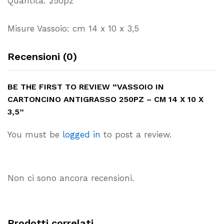
Quantità: 250pz
Misure Vassoio: cm 14 x 10 x 3,5
Recensioni (0)
BE THE FIRST TO REVIEW “VASSOIO IN
CARTONCINO ANTIGRASSO 250PZ – CM 14 X 10 X
3,5”
You must be
logged in
to post a review.
Non ci sono ancora recensioni.
Prodotti correlati