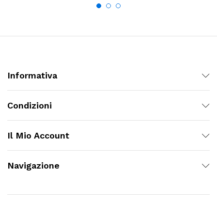
Informativa
Condizioni
Il Mio Account
Navigazione