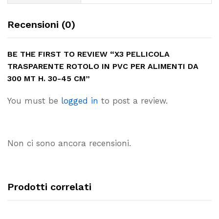
Recensioni (0)
BE THE FIRST TO REVIEW “X3 PELLICOLA
TRASPARENTE ROTOLO IN PVC PER ALIMENTI DA
300 MT H. 30-45 CM”
You must be
logged in
to post a review.
Non ci sono ancora recensioni.
Prodotti correlati