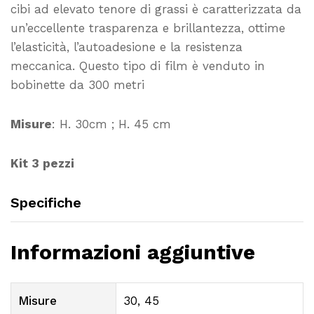
cibi ad elevato tenore di grassi è caratterizzata da
un’eccellente trasparenza e brillantezza, ottime
l’elasticità, l’autoadesione e la resistenza
meccanica. Questo tipo di film è venduto in
bobinette da 300 metri
Misure
: H. 30cm ; H. 45 cm
Kit 3 pezzi
Specifiche
Informazioni aggiuntive
Misure
30, 45