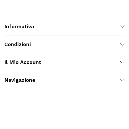
Informativa
Condizioni
Il Mio Account
Navigazione