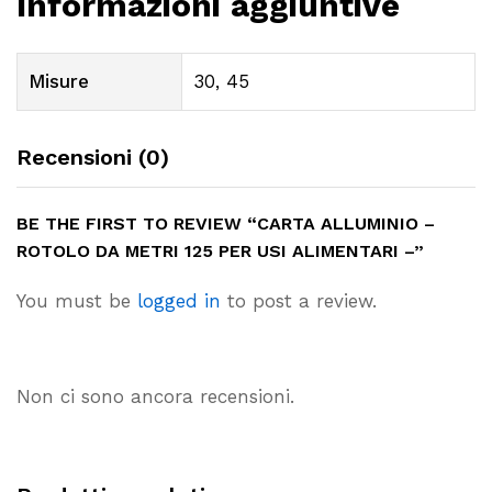
Informazioni aggiuntive
Misure
30, 45
Recensioni (0)
BE THE FIRST TO REVIEW “CARTA ALLUMINIO –
ROTOLO DA METRI 125 PER USI ALIMENTARI –”
You must be
logged in
to post a review.
Non ci sono ancora recensioni.