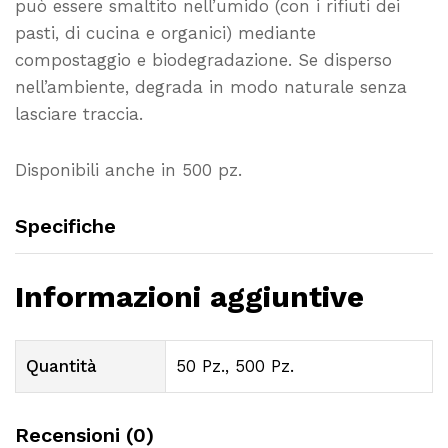
può essere smaltito nell’umido (con i rifiuti dei
pasti, di cucina e organici) mediante
compostaggio e biodegradazione. Se disperso
nell’ambiente, degrada in modo naturale senza
lasciare traccia.
Disponibili anche in 500 pz.
Specifiche
Informazioni aggiuntive
Quantità
50 Pz., 500 Pz.
Recensioni (0)