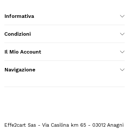
Informativa
Condizioni
Il Mio Account
Navigazione
Effe2cart Sas - Via Casilina km 65 - 03012 Anagni