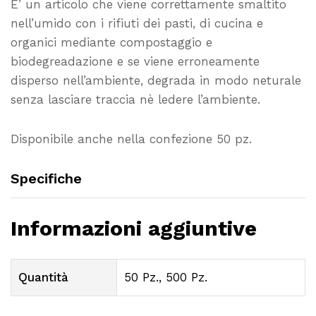
E’ un articolo che viene correttamente smaltito
nell’umido con i rifiuti dei pasti, di cucina e
organici mediante compostaggio e
biodegreadazione e se viene erroneamente
disperso nell’ambiente, degrada in modo neturale
senza lasciare traccia nè ledere l’ambiente.
Disponibile anche nella confezione 50 pz.
Specifiche
Informazioni aggiuntive
Quantità
50 Pz., 500 Pz.