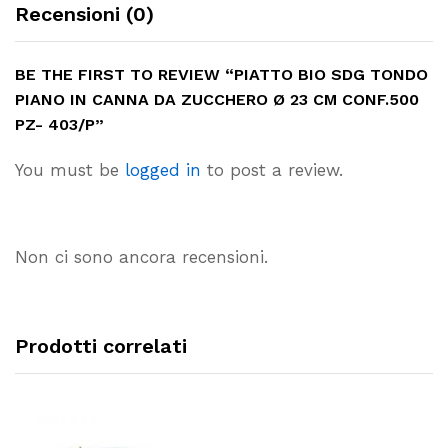
Recensioni (0)
BE THE FIRST TO REVIEW “PIATTO BIO SDG TONDO
PIANO IN CANNA DA ZUCCHERO Ø 23 CM CONF.500
PZ- 403/P”
You must be
logged in
to post a review.
Non ci sono ancora recensioni.
Prodotti correlati