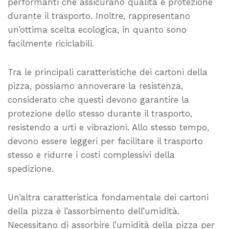
performanti che assicurano qualità e protezione
durante il trasporto. Inoltre, rappresentano
un’ottima scelta ecologica, in quanto sono
facilmente riciclabili.
Tra le principali caratteristiche dei cartoni della
pizza, possiamo annoverare la resistenza,
considerato che questi devono garantire la
protezione dello stesso durante il trasporto,
resistendo a urti e vibrazioni. Allo stesso tempo,
devono essere leggeri per facilitare il trasporto
stesso e ridurre i costi complessivi della
spedizione.
Un’altra caratteristica fondamentale dei cartoni
della pizza è l’assorbimento dell’umidità.
Necessitano di assorbire l’umidità della pizza per