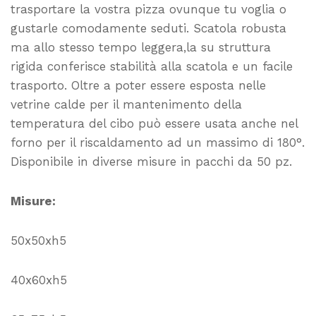
trasportare la vostra pizza ovunque tu voglia o
gustarle comodamente seduti. Scatola robusta
ma allo stesso tempo leggera,la su struttura
rigida conferisce stabilità alla scatola e un facile
trasporto. Oltre a poter essere esposta nelle
vetrine calde per il mantenimento della
temperatura del cibo può essere usata anche nel
forno per il riscaldamento ad un massimo di 180°.
Disponibile in diverse misure in pacchi da 50 pz.
Misure:
50x50xh5
40x60xh5