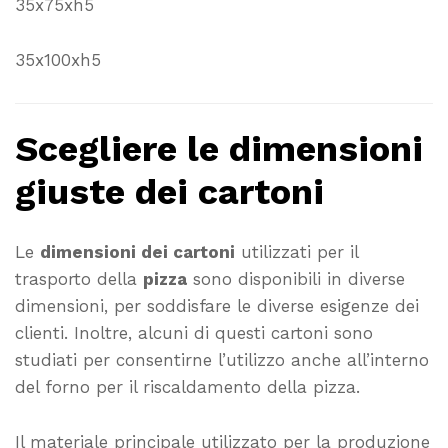
35x75xh5
35x100xh5
Scegliere le dimensioni
giuste dei cartoni
Le
dimensioni dei cartoni
utilizzati per il
trasporto della
pizza
sono disponibili in diverse
dimensioni, per soddisfare le diverse esigenze dei
clienti. Inoltre, alcuni di questi cartoni sono
studiati per consentirne l’utilizzo anche all’interno
del forno per il riscaldamento della pizza.
Il materiale principale utilizzato per la produzione