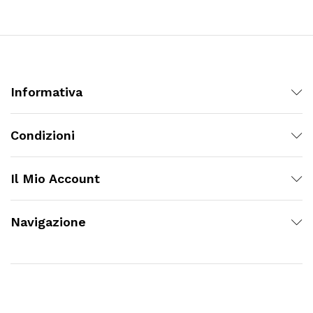
Informativa
Condizioni
Il Mio Account
Navigazione