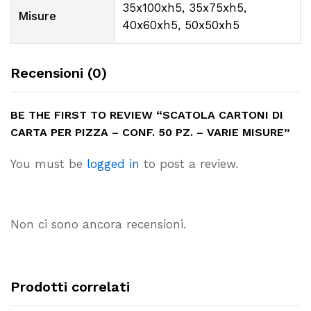
35x100xh5, 35x75xh5,
Misure
40x60xh5, 50x50xh5
Recensioni (0)
BE THE FIRST TO REVIEW “SCATOLA CARTONI DI
CARTA PER PIZZA – CONF. 50 PZ. – VARIE MISURE”
You must be
logged in
to post a review.
Non ci sono ancora recensioni.
Prodotti correlati