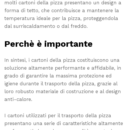
molti cartoni della pizza presentano un design a
forma di tetto, che contribuisce a mantenere la
temperatura ideale per la pizza, proteggendola
dal surriscaldamento o dal freddo.
Perchè è importante
In sintesi, i cartoni della pizza costituiscono una
soluzione altamente performante e affidabile, in
grado di garantire la massima protezione ed
igiene durante il trasporto della pizza, grazie al
loro robusto materiale di costruzione e al design
anti-calore.
I cartoni utilizzati per il trasporto della pizza
presentano una serie di caratteristiche altamente