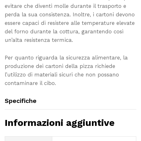
evitare che diventi molle durante il trasporto e
perda la sua consistenza. Inoltre, i cartoni devono
essere capaci di resistere alle temperature elevate
del forno durante la cottura, garantendo così
un’alta resistenza termica.
Per quanto riguarda la sicurezza alimentare, la
produzione dei cartoni della pizza richiede
l’utilizzo di materiali sicuri che non possano
contaminare il cibo.
Specifiche
Informazioni aggiuntive