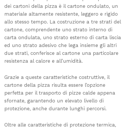
dei cartoni della pizza è il cartone ondulato, un
materiale altamente resistente, leggero e rigido
allo stesso tempo. La costruzione a tre strati del
cartone, comprendente uno strato interno di
carta ondulata, uno strato esterno di carta liscia
ed uno strato adesivo che lega insieme gli altri
due strati, conferisce al cartone una particolare
resistenza al calore e all’umidità.
Grazie a queste caratteristiche costruttive, il
cartone della pizza risulta essere l’opzione
perfetta per il trasporto di pizze calde appena
sfornate, garantendo un elevato livello di
protezione, anche durante lunghi percorsi.
Oltre alle caratteristiche di protezione termica,