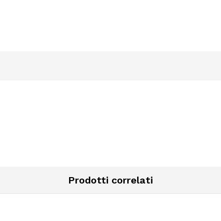
Prodotti correlati