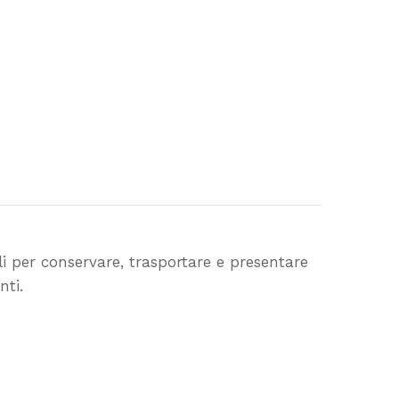
 per conservare, trasportare e presentare
nti.