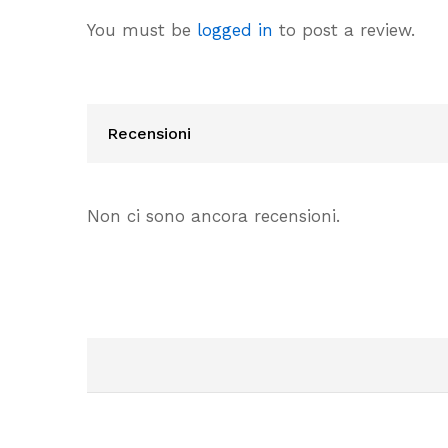
You must be
logged in
to post a review.
Recensioni
Non ci sono ancora recensioni.