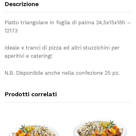
Descrizione
Piatto triangolare in foglia di palma 24,5x15x18h –
12173
Ideale x tranci di pizza ed altri stuzzichini per
aperitivi e catering!
N.B. Disponibile anche nella confezione 25 pz.
Prodotti correlati