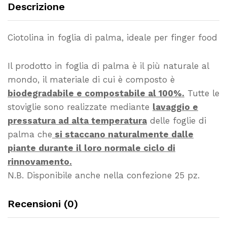
Descrizione
Ciotolina in foglia di palma, ideale per finger food
Il prodotto in foglia di palma è il più naturale al
mondo, il materiale di cui è composto è
biodegradabile e compostabile al 100%.
Tutte le
stoviglie sono realizzate mediante
lavaggio e
pressatura ad alta temperatura
delle foglie di
palma che
si staccano naturalmente dalle
piante durante il loro normale ciclo di
rinnovamento.
N.B. Disponibile anche nella confezione 25 pz.
Recensioni (0)